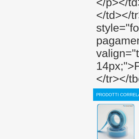
PRODOTTI CORREL