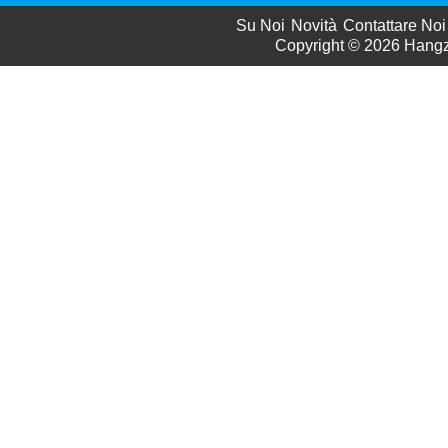
Su Noi
Novità
Contattare Noi
Copyright © 2026
Hangzh