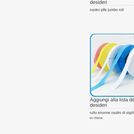
desideri
nastro ptfe jumbo roll
Aggiungi alla lista de
desideri
rullo enorme nastro di sigil
in china