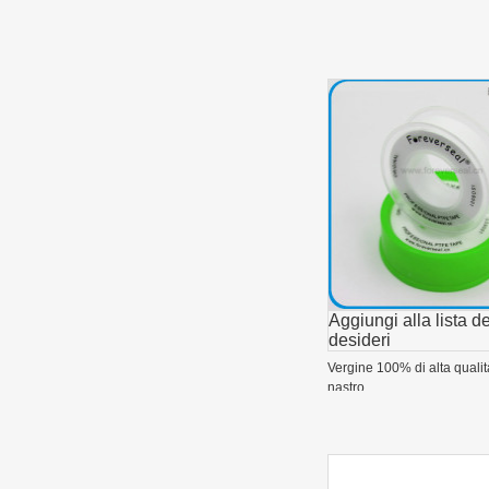
Aggiungi alla lista de
desideri
Vergine 100% di alta qualit
nastro