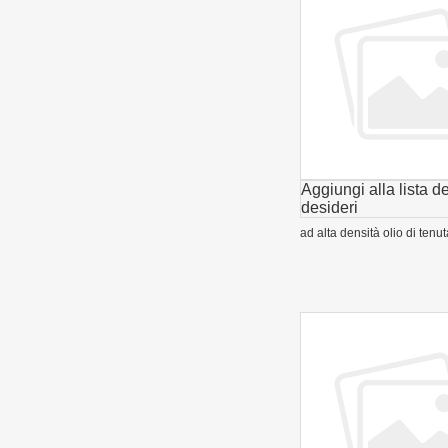
Aggiungi alla lista de
desideri
ad alta densità olio di tenut