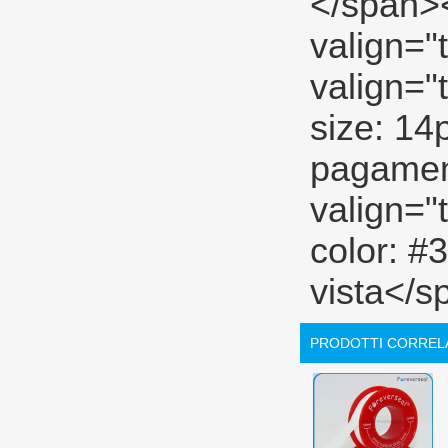
PRODOTTI CORREL